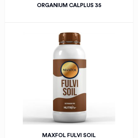
ORGANIUM CALPLUS 35
MAXFOL FULVI SOIL