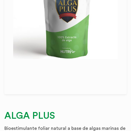
ALGA PLUS
Bioestimulante foliar natural a base de algas marinas de