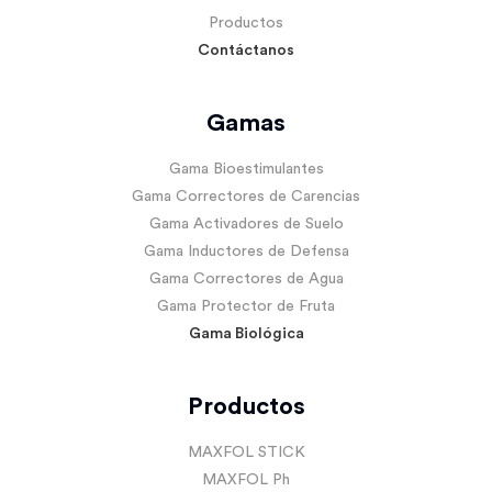
Productos
Contáctanos
Gamas
Gama Bioestimulantes
Gama Correctores de Carencias
Gama Activadores de Suelo
Gama Inductores de Defensa
Gama Correctores de Agua
Gama Protector de Fruta
Gama Biológica
Productos
MAXFOL STICK
MAXFOL Ph