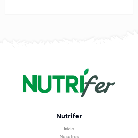
Nutrifer
Inicio
Nosotros