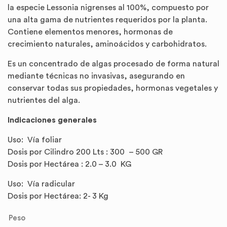
la especie Lessonia nigrenses al 100%, compuesto por
una alta gama de nutrientes requeridos por la planta.
Contiene elementos menores, hormonas de
crecimiento naturales, aminoácidos y carbohidratos.
Es un concentrado de algas procesado de forma natural
mediante técnicas no invasivas, asegurando en
conservar todas sus propiedades, hormonas vegetales y
nutrientes del alga.
Indicaciones generales
Uso: Vía foliar
Dosis por Cilindro 200 Lts : 300 – 500 GR
Dosis por Hectárea : 2.0 – 3.0 KG
Uso: Vía radicular
Dosis por Hectárea: 2- 3 Kg
Peso