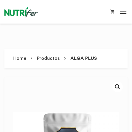
Home
Productos
ALGA PLUS