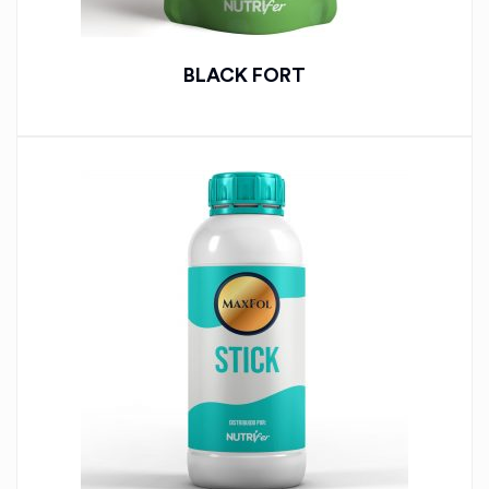
BLACK FORT