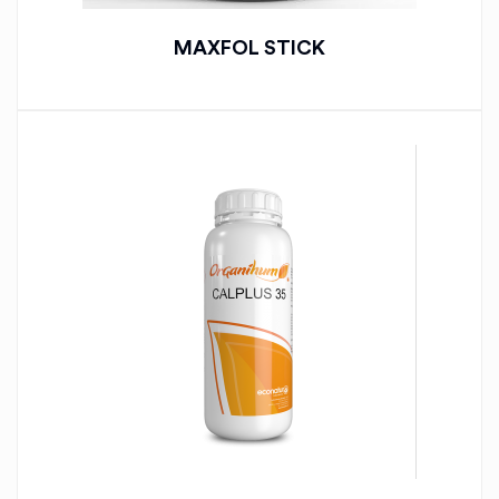
MAXFOL STICK